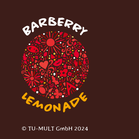
© TU-MULT GmbH 2024