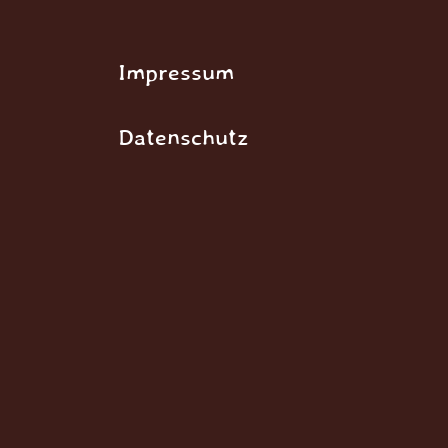
Impressum
Datenschutz