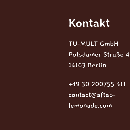
Kontakt
TU-MULT GmbH
Potsdamer Straße 4
14163 Berlin
+49 30 200755 411
contact@aftab-
lemonade.com